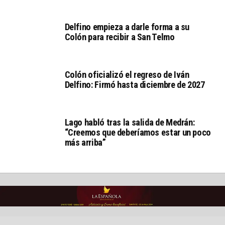
Delfino empieza a darle forma a su
Colón para recibir a San Telmo
Colón oficializó el regreso de Iván
Delfino: Firmó hasta diciembre de 2027
Lago habló tras la salida de Medrán:
“Creemos que deberíamos estar un poco
más arriba”