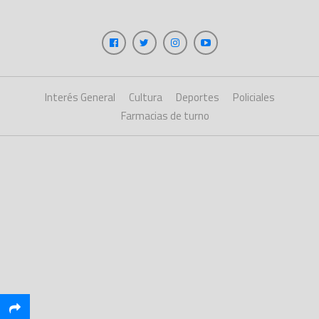
Interés General
Cultura
Deportes
Policiales
Farmacias de turno