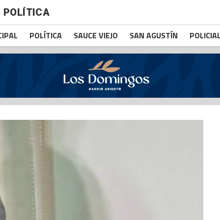
POLÍTICA
CIPAL
POLÍTICA
SAUCE VIEJO
SAN AGUSTÍN
POLICIA