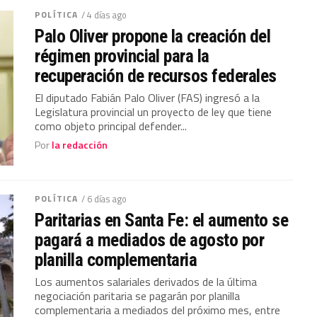
POLÍTICA
/ 4 días ago
Palo Oliver propone la creación del
régimen provincial para la
recuperación de recursos federales
El diputado Fabián Palo Oliver (FAS) ingresó a la
Legislatura provincial un proyecto de ley que tiene
como objeto principal defender...
Por
la redacción
POLÍTICA
/ 6 días ago
Paritarias en Santa Fe: el aumento se
pagará a mediados de agosto por
planilla complementaria
Los aumentos salariales derivados de la última
negociación paritaria se pagarán por planilla
complementaria a mediados del próximo mes, entre