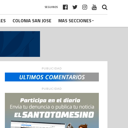
SEGUINOS
LES
COLONIA SAN JOSE
MAS SECCIONES
PUBLICIDAD
PUBLICIDAD