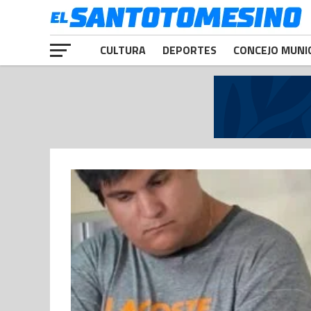
CULTURA
DEPORTES
CONCEJO MUNI