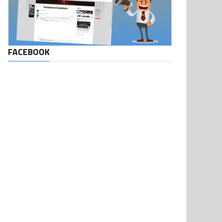
FACEBOOK