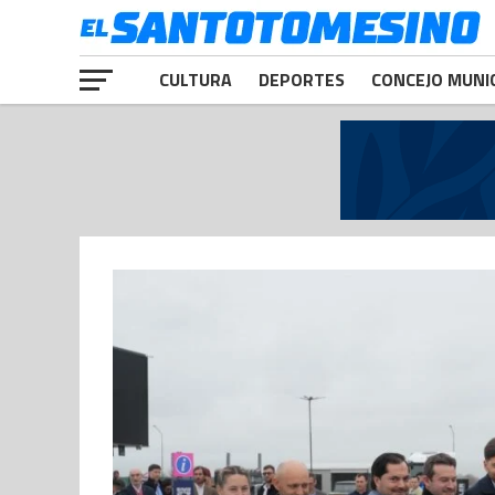
CULTURA
DEPORTES
CONCEJO MUNI