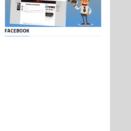
FACEBOOK