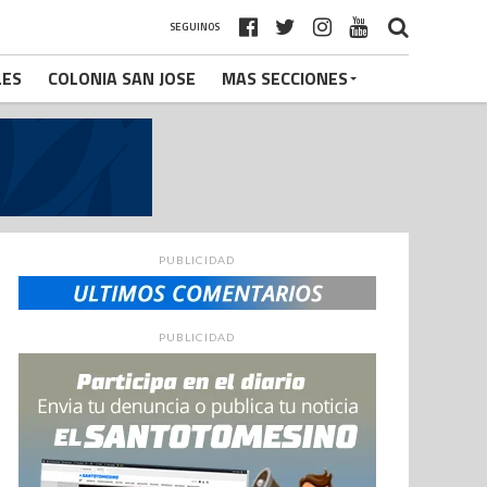
SEGUINOS
LES
COLONIA SAN JOSE
MAS SECCIONES
PUBLICIDAD
PUBLICIDAD