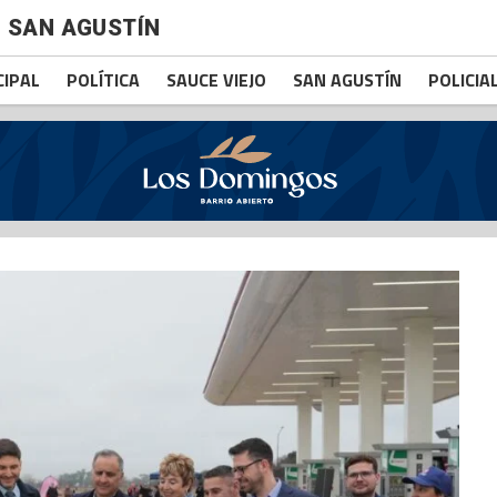
SAN AGUSTÍN
CIPAL
POLÍTICA
SAUCE VIEJO
SAN AGUSTÍN
POLICIA