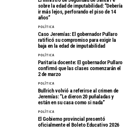
sobre la edad de imputabilidad: “Debería
ir más lejos, perforando el piso de 14
años”
POLÍTICA
Caso Jeremías: El gobernador Pullaro
ratificó su compromiso para exigir la
baja en la edad de imputabilidad
POLÍTICA
Paritaria docente: El gobernador Pullaro
confirmó que las clases comenzarán el
2 de marzo
POLÍTICA
Bullrich volvió a referirse al crimen de
Jeremías: “Le dieron 20 puñaladas y
están en su casa como si nada”
POLÍTICA
El Gobierno provincial presentó
oficialmente el Boleto Educativo 2026