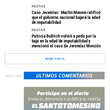
POLÍTICA
Caso Jeremías: Martín Menem ratificó
que el gobierno nacional bajará la edad
de imputabilidad
POLÍTICA
Patricia Bullrich volvió a pedir por la
baja en la edad de imputabilidad y
mencionó el caso de Jeremías Monzón
MORE POSTS
PUBLICIDAD