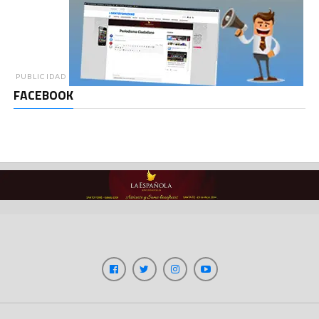
PUBLICIDAD
FACEBOOK