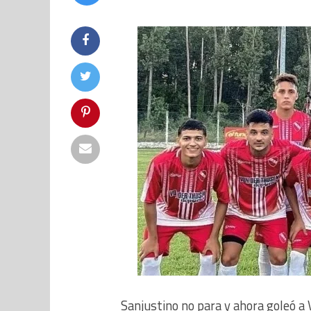
Sanjustino no para y ahora goleó a V