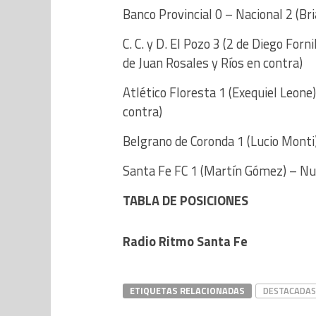
Banco Provincial 0 – Nacional 2 (Br
C. C. y D. El Pozo 3 (2 de Diego For
de Juan Rosales y Ríos en contra)
Atlético Floresta 1 (Exequiel Leone
contra)
Belgrano de Coronda 1 (Lucio Monti)
Santa Fe FC 1 (Martín Gómez) – Nu
TABLA DE POSICIONES
Radio Ritmo Santa Fe
ETIQUETAS RELACIONADAS
DESTACADAS