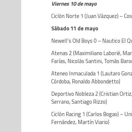
Viernes 10 de mayo
Ciclón Norte 1 (Juan Vázquez) – Co
Sábado 11 de mayo
Newell’s Old Boys 0 – Nautico El Q
Atenas 2 (Maximiliano Laborié, Mart
Farías, Nicolás Santini, Tomás Baro
Ateneo Inmaculada 1 (Lautaro Gonz
Córdoba, Ronaldo Abbondetto)
Deportivo Nobleza 2 (Cristian Ortiz
Serrano, Santiago Rizzo)
Ciclón Racing 1 (Carlos Bogao) – Un
Fernández, Martín Viario)