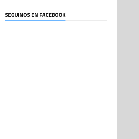
SEGUINOS EN FACEBOOK