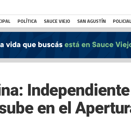
CIPAL
POLÍTICA
SAUCE VIEJO
SAN AGUSTÍN
POLICIA
ina: Independiente
sube en el Apertur