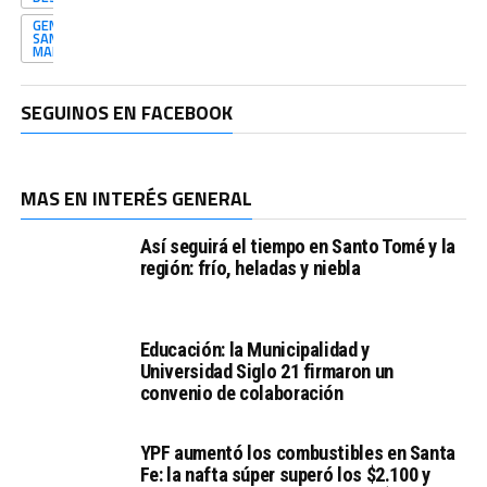
GENERAL
SAN
MARTÍN
SEGUINOS EN FACEBOOK
MAS EN INTERÉS GENERAL
Así seguirá el tiempo en Santo Tomé y la
región: frío, heladas y niebla
Educación: la Municipalidad y
Universidad Siglo 21 firmaron un
convenio de colaboración
YPF aumentó los combustibles en Santa
Fe: la nafta súper superó los $2.100 y