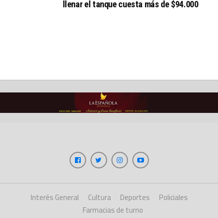
llenar el tanque cuesta más de $94.000
Interés General
Cultura
Deportes
Policiales
Farmacias de turno