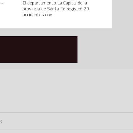
..
El departamento La Capital de la
provincia de Santa Fe registró 29
accidentes con...
no