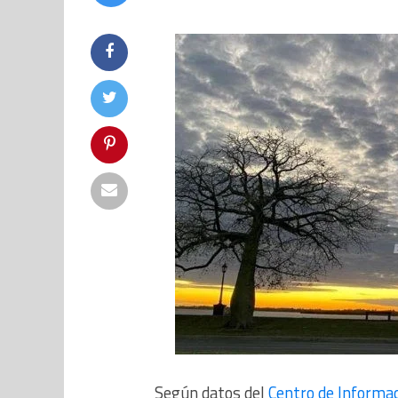
Según datos del
Centro de Informac