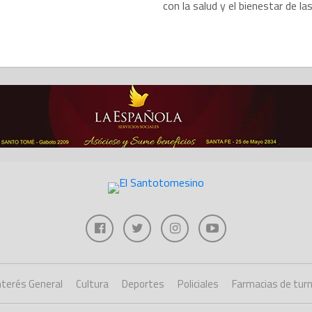
con la salud y el bienestar de las.
nterés General
Cultura
Deportes
Policiales
Farmacias de tur