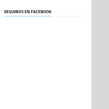
SEGUINOS EN FACEBOOK