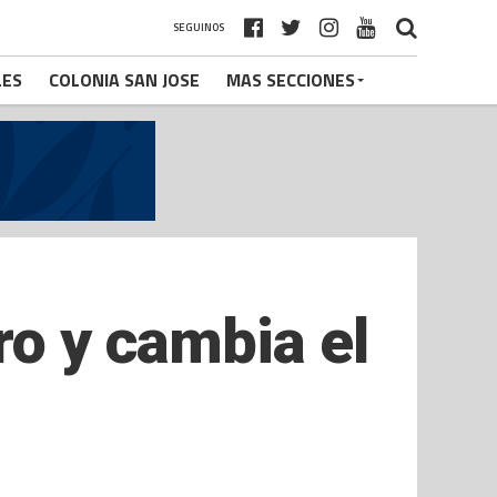
SEGUINOS
LES
COLONIA SAN JOSE
MAS SECCIONES
ro y cambia el