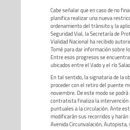
Cabe señalar que en caso de no fina
planifica realizar una nueva restric
ordenamiento del tránsito y la aplic
Seguridad Vial, la Secretaría de Pro
Vialidad Nacional ha recibido autor
Tomé para dar información sobre lo
Entre esos progresos se encuentran
ubicados entre el Vado y el río Sala
En tal sentido, la signataria de la
proceder con el retiro del puente 
noviembre. De este modo se podrá 
contratista finaliza la intervenció
puntuales a la circulación. Ante est
modificarán sus recorridos y harán
Avenida Circunvalación, Autopista, 