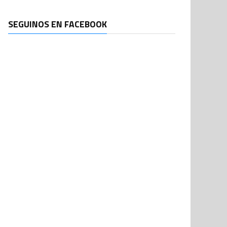
SEGUINOS EN FACEBOOK