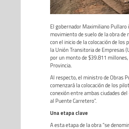
El gobernador Maximiliano Pullaro i
movimiento de suelo de la obra de
con el inicio de la colocación de los 
la Unión Transitoria de Empresas (
por un monto de $39.811 millones, 
Provincia.
Al respecto, el ministro de Obras Pú
comenzará la colocación de los pil
conexión entre ambas ciudades del 
al Puente Carretero”.
Una etapa clave
A esta etapa de la obra “se denomin