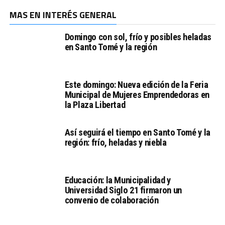
MAS EN INTERÉS GENERAL
Domingo con sol, frío y posibles heladas
en Santo Tomé y la región
Este domingo: Nueva edición de la Feria
Municipal de Mujeres Emprendedoras en
la Plaza Libertad
Así seguirá el tiempo en Santo Tomé y la
región: frío, heladas y niebla
Educación: la Municipalidad y
Universidad Siglo 21 firmaron un
convenio de colaboración