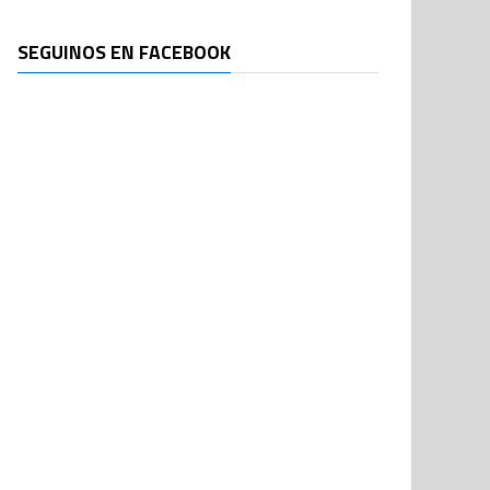
SEGUINOS EN FACEBOOK