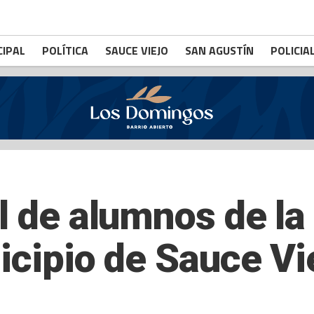
CIPAL
POLÍTICA
SAUCE VIEJO
SAN AGUSTÍN
POLICIA
l de alumnos de la
icipio de Sauce Vi