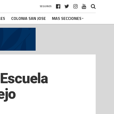
SEGUINOS
LES
COLONIA SAN JOSE
MAS SECCIONES
 Escuela
ejo