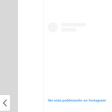
Ver esta publicación en Instagram