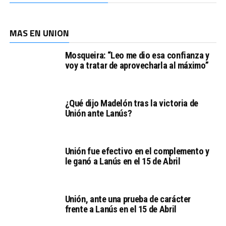
MAS EN UNION
Mosqueira: “Leo me dio esa confianza y
voy a tratar de aprovecharla al máximo”
¿Qué dijo Madelón tras la victoria de
Unión ante Lanús?
Unión fue efectivo en el complemento y
le ganó a Lanús en el 15 de Abril
Unión, ante una prueba de carácter
frente a Lanús en el 15 de Abril