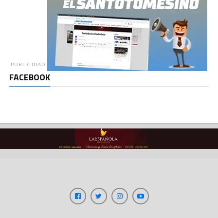
PUBLICIDAD
FACEBOOK