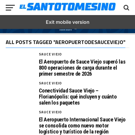
Exit mobile version
ALL POSTS TAGGED "AEROPUERTODESAUCEVIEJO"
SAUCE VIEJO
El Aeropuerto de Sauce Viejo superó las
800 operaciones de carga durante el
primer semestre de 2026
SAUCE VIEJO
Conectividad Sauce Viejo –
Florianópolis: qué incluyen y cuánto
salen los paquetes
SAUCE VIEJO
El Aeropuerto Internacional Sauce Viejo
se consolida como nuevo motor
logístico y turístico de la región