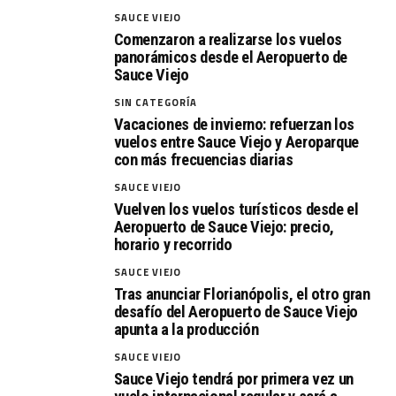
SAUCE VIEJO
Comenzaron a realizarse los vuelos
panorámicos desde el Aeropuerto de
Sauce Viejo
SIN CATEGORÍA
Vacaciones de invierno: refuerzan los
vuelos entre Sauce Viejo y Aeroparque
con más frecuencias diarias
SAUCE VIEJO
Vuelven los vuelos turísticos desde el
Aeropuerto de Sauce Viejo: precio,
horario y recorrido
SAUCE VIEJO
Tras anunciar Florianópolis, el otro gran
desafío del Aeropuerto de Sauce Viejo
apunta a la producción
SAUCE VIEJO
Sauce Viejo tendrá por primera vez un