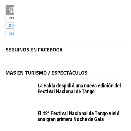
ETIQUETAS
RELACIONADAS
PEÑALOSAMIGOS
QUINCHODECHIQUITO
SELVAPRODUCIIONES
SEGUINOS EN FACEBOOK
MAS EN TURISMO / ESPECTÁCULOS
La Falda despidió una nueva edición del
Festival Nacional de Tango
El 42° Festival Nacional de Tango vivió
una gran primera Noche de Gala