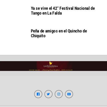
Ya se vive el 42° Festival Nacional de
Tango en La Falda
Peña de amigos en el Quincho de
Chiquito