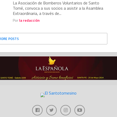
La Asociación de Bomberos Voluntarios de Santo
Tomé, convoca a sus socios a asistir a la Asamblea
Extraordinaria, a través de...
Por
la redacción
MORE POSTS