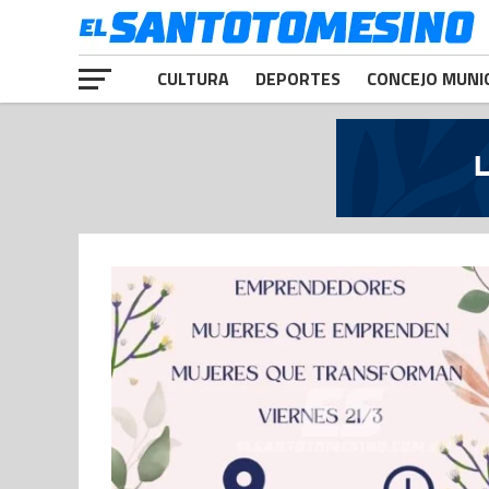
CULTURA
DEPORTES
CONCEJO MUNI