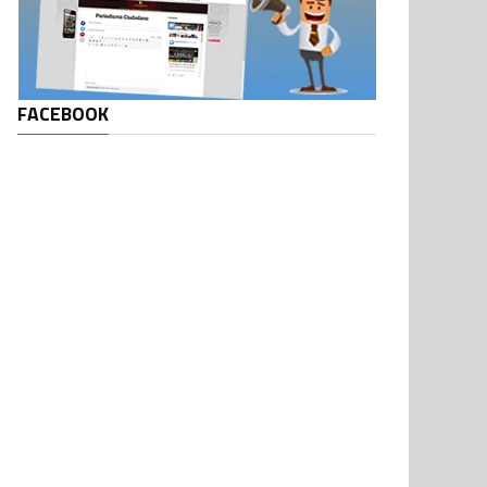
FACEBOOK