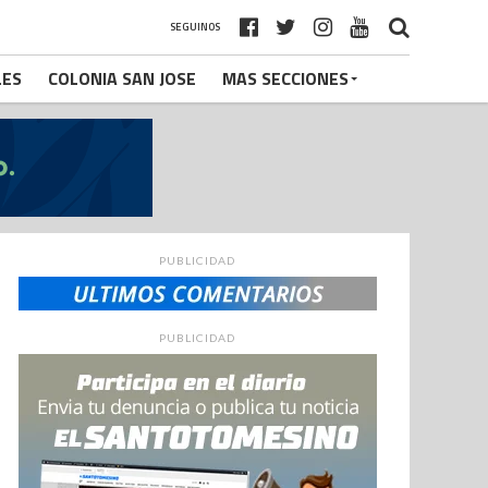
SEGUINOS
LES
COLONIA SAN JOSE
MAS SECCIONES
PUBLICIDAD
PUBLICIDAD