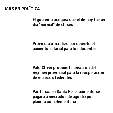
MAS EN POLÍTICA
El gobierno asegura que el de hoy fue un
día “normal” de clases
Provincia oficializó por decreto el
aumento salarial para los docentes
Palo Oliver propone la creación del
régimen provincial para la recuperación
de recursos federales
Paritarias en Santa Fe: el aumento se
pagará a mediados de agosto por
planilla complementaria