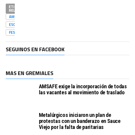
ETIQUETAS
RELACIONADAS
AMSAFE
ESCUELAPÚBLICA
FESTIVAL
SEGUINOS EN FACEBOOK
MAS EN GREMIALES
AMSAFE exige la incorporación de todas
las vacantes al movimiento de traslado
Metalúrgicos iniciaron un plan de
protestas con un banderazo en Sauce
Viejo por la falta de paritarias