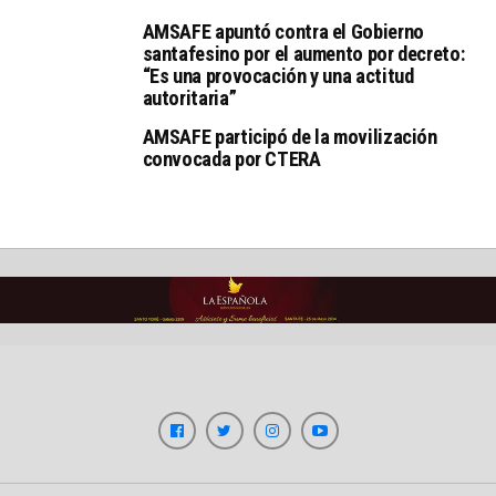
AMSAFE apuntó contra el Gobierno
santafesino por el aumento por decreto:
“Es una provocación y una actitud
autoritaria”
AMSAFE participó de la movilización
convocada por CTERA