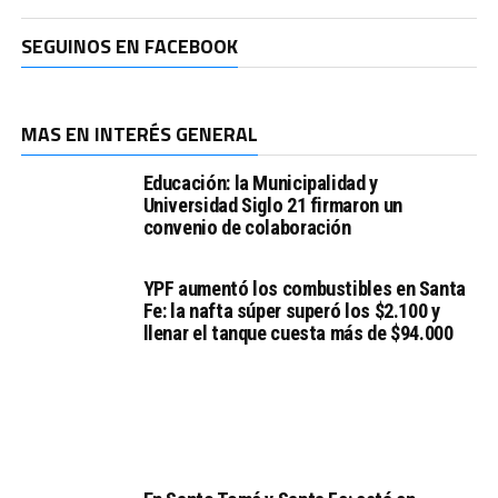
SEGUINOS EN FACEBOOK
MAS EN INTERÉS GENERAL
Educación: la Municipalidad y
Universidad Siglo 21 firmaron un
convenio de colaboración
YPF aumentó los combustibles en Santa
Fe: la nafta súper superó los $2.100 y
llenar el tanque cuesta más de $94.000