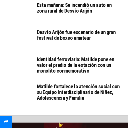
Esta mañana: Se incendió un auto en
zona rural de Desvío Arijón
Desvío Arijón fue escenario de un gran
festival de boxeo amateur
Identidad ferroviaria: Matilde pone en
valor el predio de la estación con un
monolito conmemorativo
Matilde fortalece la atención social con
su Equipo Interdisciplinario de Niñez,
Adolescencia y Familia