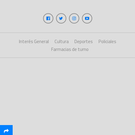
Interés General
Cultura
Deportes
Policiales
Farmacias de turno