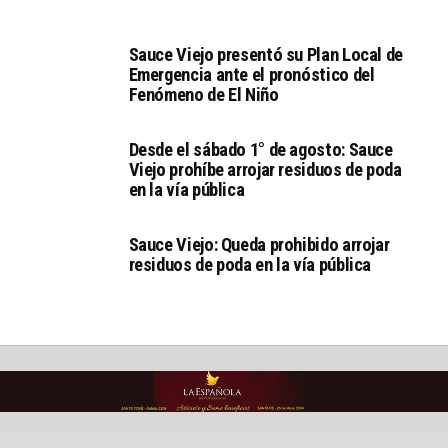
Sauce Viejo presentó su Plan Local de
Emergencia ante el pronóstico del
Fenómeno de El Niño
Desde el sábado 1° de agosto: Sauce
Viejo prohíbe arrojar residuos de poda
en la vía pública
Sauce Viejo: Queda prohibido arrojar
residuos de poda en la vía pública