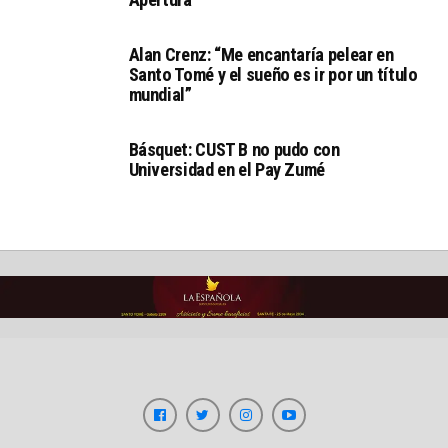
Alan Crenz: “Me encantaría pelear en
Santo Tomé y el sueño es ir por un título
mundial”
Básquet: CUST B no pudo con
Universidad en el Pay Zumé