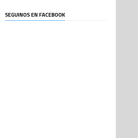
SEGUINOS EN FACEBOOK