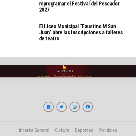
reprogramar el Festival del Pescador
2027
El Liceo Municipal “Faustino M San
Juan” abre las inscripciones a talleres
de teatro
Interés General
Cultura
Deportes
Policiales