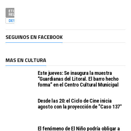
ETIQUETAS
RELACIONADAS
DESTACADAS
SEGUINOS EN FACEBOOK
MAS EN CULTURA
Este jueves: Se inaugura la muestra
“Guardianas del Litoral. El barro hecho
forma” en el Centro Cultural Municipal
Desde las 20: el Ciclo de Cine inicia
agosto con la proyección de “Caso 137″
El fenómeno de El Niño podría obligar a