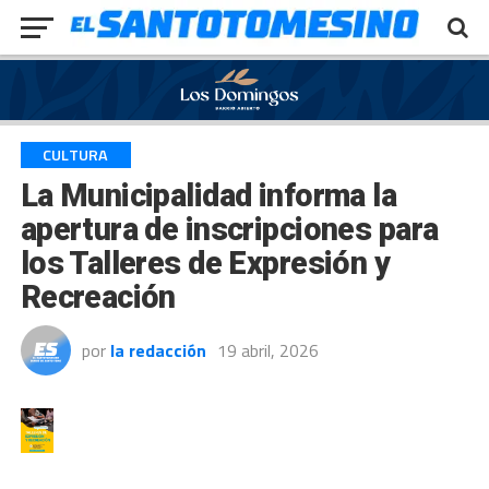
Exit mobile version
CULTURA
La Municipalidad informa la
apertura de inscripciones para
los Talleres de Expresión y
Recreación
por
la redacción
19 abril, 2026