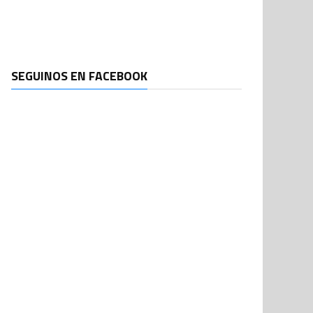
SEGUINOS EN FACEBOOK