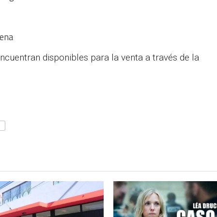
uena
ncuentran disponibles para la venta a través de la