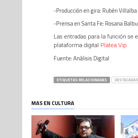
-Producción en gira: Rubén Villalba
-Prensa en Santa Fe: Rosana Balb
Las entradas para la función se e
plataforma digital
Platea Vip
.
Fuente: Análisis Digital
ETIQUETAS RELACIONADAS
DESTACADAS
MAS EN CULTURA