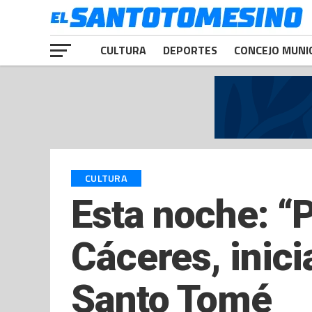
CULTURA
DEPORTES
CONCEJO MUNI
CULTURA
Esta noche: “P
Cáceres, inici
Santo Tomé