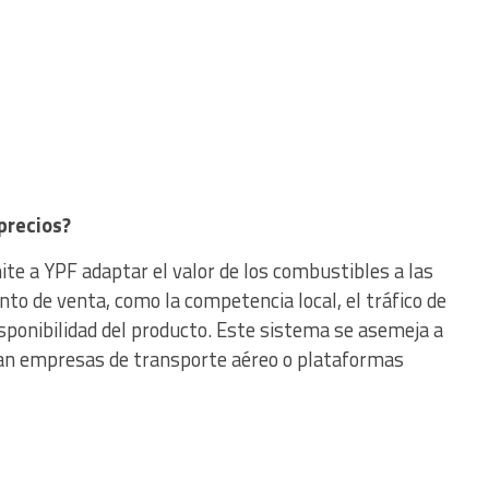
precios?
te a YPF adaptar el valor de los combustibles a las
nto de venta, como la competencia local, el tráfico de
disponibilidad del producto. Este sistema se asemeja a
lican empresas de transporte aéreo o plataformas