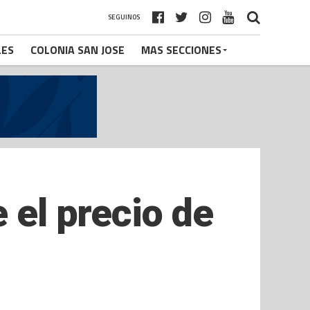
SEGUINOS
LES
COLONIA SAN JOSE
MAS SECCIONES
 el precio de