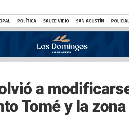
CIPAL
POLÍTICA
SAUCE VIEJO
SAN AGUSTÍN
POLICIA
olvió a modificarse
nto Tomé y la zona