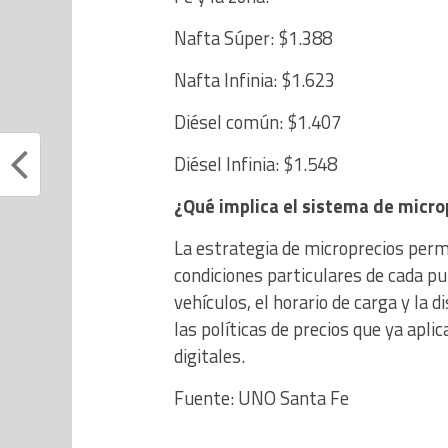
Nafta Súper: $1.388
Nafta Infinia: $1.623
Diésel común: $1.407
Diésel Infinia: $1.548
¿Qué implica el sistema de micro
La estrategia de microprecios permi
condiciones particulares de cada pu
vehículos, el horario de carga y la 
las políticas de precios que ya ap
digitales.
Fuente: UNO Santa Fe