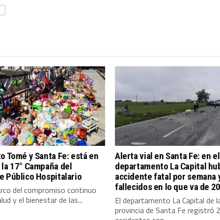
o Tomé y Santa Fe: está en
Alerta vial en Santa Fe: en el
 la 17° Campaña del
departamento La Capital hu
 Público Hospitalario
accidente fatal por semana 
fallecidos en lo que va de 2
arco del compromiso continuo
lud y el bienestar de las...
El departamento La Capital de l
provincia de Santa Fe registró 