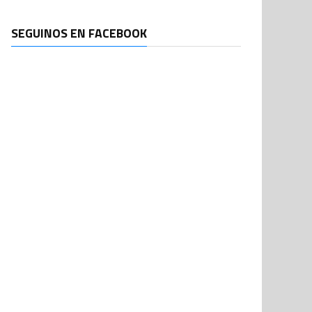
SEGUINOS EN FACEBOOK