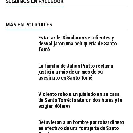
SEGUINOS EN FACEBOOK
MAS EN POLICIALES
Esta tarde: Simularon ser clientes y
desvalijaron una peluquería de Santo
Tomé
La familia de Julián Pratto reclama
justicia a más de un mes de su
asesinato en Santo Tomé
Violento robo a un jubilado en su casa
de Santo Tomé: lo ataron dos horas y le
exigían dólares
Detuvieron a un hombre por robar dinero
en efectivo de una forrajería de Santo