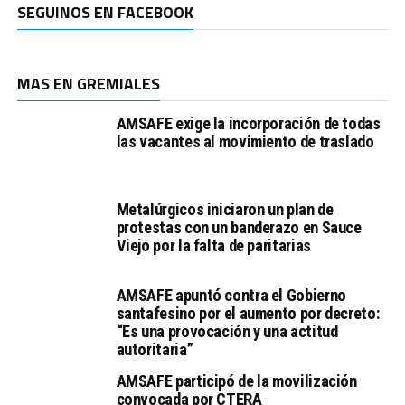
SEGUINOS EN FACEBOOK
MAS EN GREMIALES
AMSAFE exige la incorporación de todas
las vacantes al movimiento de traslado
Metalúrgicos iniciaron un plan de
protestas con un banderazo en Sauce
Viejo por la falta de paritarias
AMSAFE apuntó contra el Gobierno
santafesino por el aumento por decreto:
“Es una provocación y una actitud
autoritaria”
AMSAFE participó de la movilización
convocada por CTERA