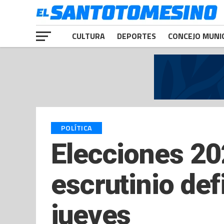
CULTURA
DEPORTES
CONCEJO MUNI
POLÍTICA
Elecciones 20
escrutinio defi
jueves