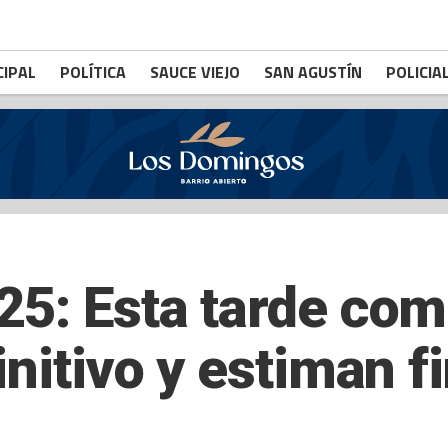
CIPAL
POLÍTICA
SAUCE VIEJO
SAN AGUSTÍN
POLICIA
25: Esta tarde com
nitivo y estiman fi