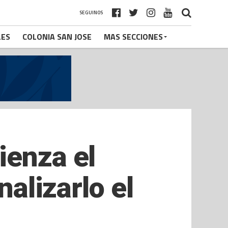
SEGUINOS
LES
COLONIA SAN JOSE
MAS SECCIONES
ienza el
nalizarlo el