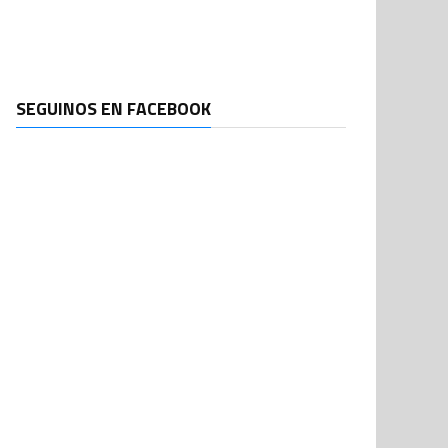
SEGUINOS EN FACEBOOK