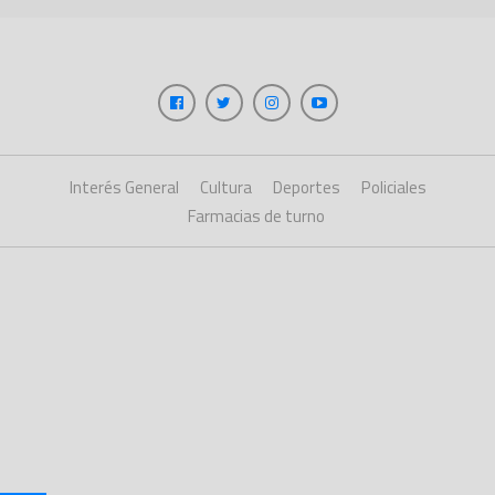
Interés General
Cultura
Deportes
Policiales
Farmacias de turno