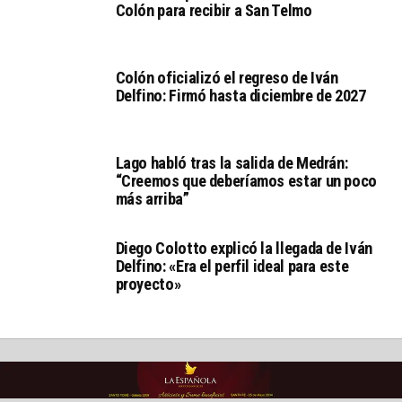
Colón para recibir a San Telmo
Colón oficializó el regreso de Iván
Delfino: Firmó hasta diciembre de 2027
Lago habló tras la salida de Medrán:
“Creemos que deberíamos estar un poco
más arriba”
Diego Colotto explicó la llegada de Iván
Delfino: «Era el perfil ideal para este
proyecto»