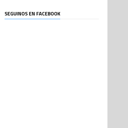
SEGUINOS EN FACEBOOK