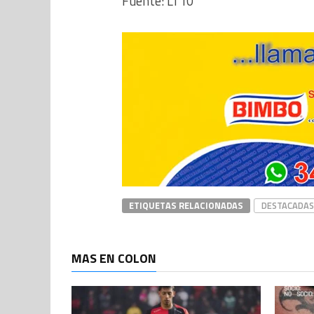
Fuente: LT10
ETIQUETAS RELACIONADAS
DESTACADAS
MAS EN COLON