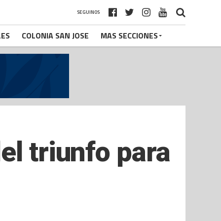
SEGUINOS
LES
COLONIA SAN JOSE
MAS SECCIONES
l triunfo para