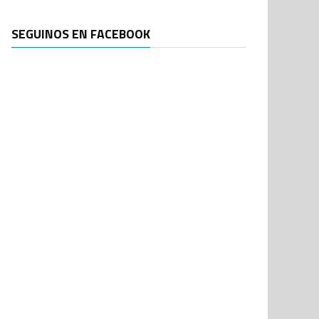
SEGUINOS EN FACEBOOK