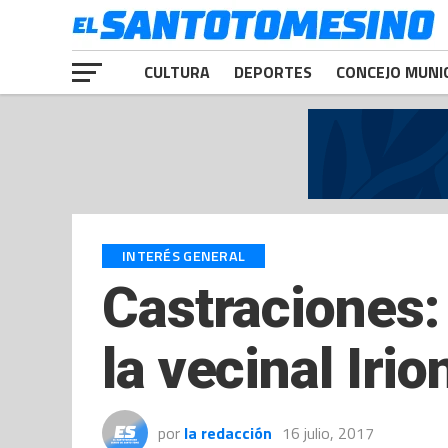
CULTURA
DEPORTES
CONCEJO MUNI
INTERÉS GENERAL
Castraciones:
la vecinal Iri
por
la redacción
16 julio, 2017