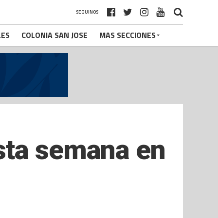
SEGUINOS
LES
COLONIA SAN JOSE
MAS SECCIONES
sta semana en