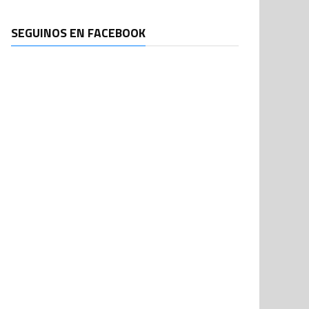
SEGUINOS EN FACEBOOK