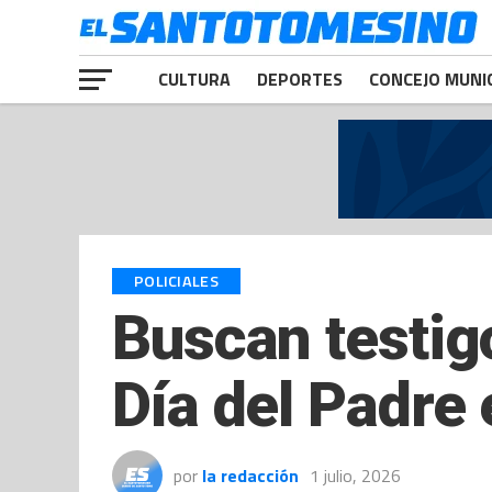
CULTURA
DEPORTES
CONCEJO MUNI
POLICIALES
Buscan testig
Día del Padre
por
la redacción
1 julio, 2026