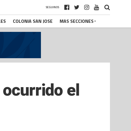
SEGUINOS
LES
COLONIA SAN JOSE
MAS SECCIONES
ocurrido el