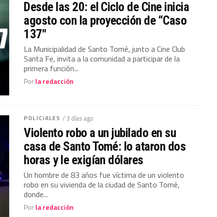
Desde las 20: el Ciclo de Cine inicia
agosto con la proyección de “Caso
137″
La Municipalidad de Santo Tomé, junto a Cine Club
Santa Fe, invita a la comunidad a participar de la
primera función...
Por
la redacción
POLICIALES
/ 3 días ago
Violento robo a un jubilado en su
casa de Santo Tomé: lo ataron dos
horas y le exigían dólares
Un hombre de 83 años fue víctima de un violento
robo en su vivienda de la ciudad de Santo Tomé,
donde...
Por
la redacción