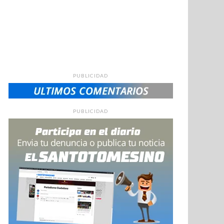
PUBLICIDAD
PUBLICIDAD