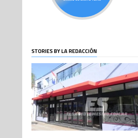
STORIES BY LA REDACCIÓN