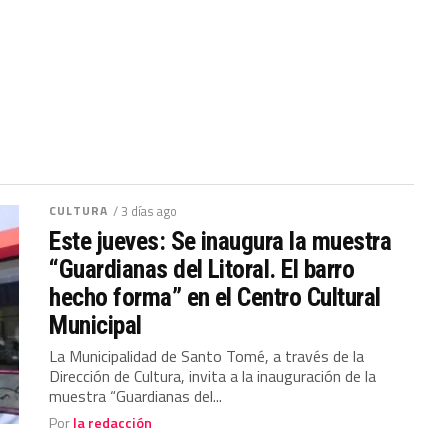
CULTURA
/ 3 días ago
Este jueves: Se inaugura la muestra
“Guardianas del Litoral. El barro
hecho forma” en el Centro Cultural
Municipal
La Municipalidad de Santo Tomé, a través de la
Dirección de Cultura, invita a la inauguración de la
muestra “Guardianas del...
Por
la redacción