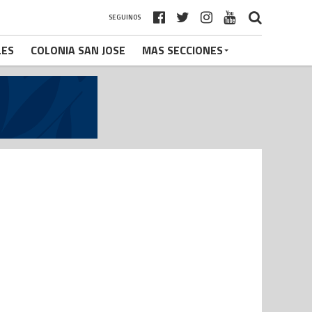
SEGUINOS
LES
COLONIA SAN JOSE
MAS SECCIONES