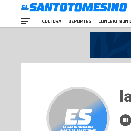
CULTURA
DEPORTES
CONCEJO MUNI
l