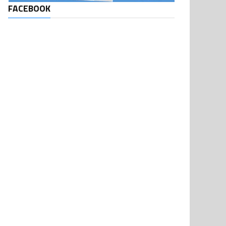
FACEBOOK