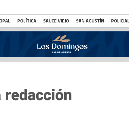
CIPAL
POLÍTICA
SAUCE VIEJO
SAN AGUSTÍN
POLICIA
a redacción