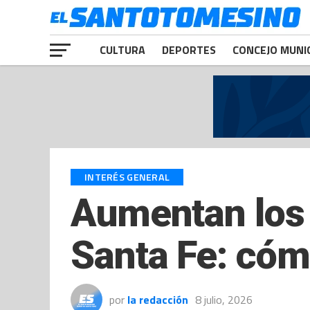
CULTURA
DEPORTES
CONCEJO MUNI
INTERÉS GENERAL
Aumentan los 
Santa Fe: cóm
por
la redacción
8 julio, 2026