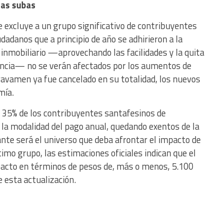
las subas
 excluye a un grupo significativo de contribuyentes
dadanos que a principio de año se adhirieron a la
inmobiliario —aprovechando las facilidades y la quita
vincia— no se verán afectados por los aumentos de
avamen ya fue cancelado en su totalidad, los nuevos
mía.
35% de los contribuyentes santafesinos de
 la modalidad del pago anual, quedando exentos de la
nte será el universo que deba afrontar el impacto de
imo grupo, las estimaciones oficiales indican que el
pacto en términos de pesos de, más o menos, 5.100
 esta actualización.