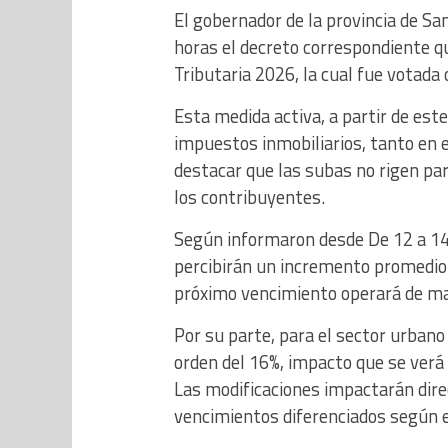
El gobernador de la provincia de Sa
horas el decreto correspondiente q
Tributaria 2026, la cual fue votada
Esta medida activa, a partir de es
impuestos inmobiliarios, tanto en 
destacar que las subas no rigen par
los contribuyentes.
Según informaron desde De 12 a 14 (E
percibirán un incremento promedio 
próximo vencimiento operará de ma
Por su parte, para el sector urban
orden del 16%, impacto que se verá 
Las modificaciones impactarán dire
vencimientos diferenciados según e