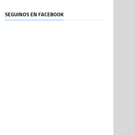
SEGUINOS EN FACEBOOK