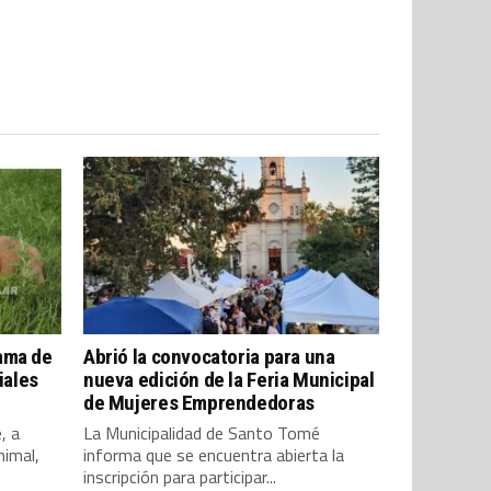
ama de
Abrió la convocatoria para una
iales
nueva edición de la Feria Municipal
de Mujeres Emprendedoras
, a
La Municipalidad de Santo Tomé
nimal,
informa que se encuentra abierta la
inscripción para participar...