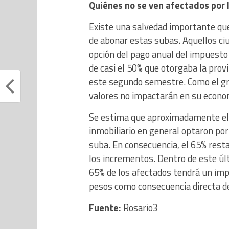
Quiénes no se ven afectados por 
Existe una salvedad importante que
de abonar estas subas. Aquellos ciu
opción del pago anual del impuesto 
de casi el 50% que otorgaba la pro
este segundo semestre. Como el gr
valores no impactarán en su econo
Se estima que aproximadamente el 
inmobiliario en general optaron por
suba. En consecuencia, el 65% resta
los incrementos. Dentro de este últ
65% de los afectados tendrá un im
pesos como consecuencia directa de
Fuente:
Rosario3