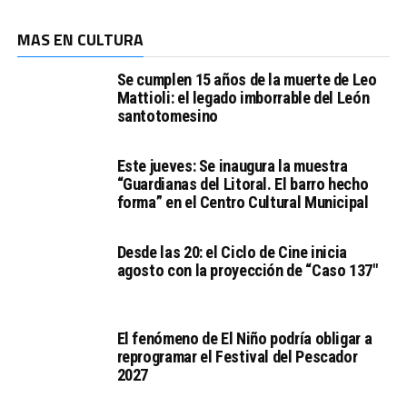
MAS EN CULTURA
Se cumplen 15 años de la muerte de Leo
Mattioli: el legado imborrable del León
santotomesino
Este jueves: Se inaugura la muestra
“Guardianas del Litoral. El barro hecho
forma” en el Centro Cultural Municipal
Desde las 20: el Ciclo de Cine inicia
agosto con la proyección de “Caso 137″
El fenómeno de El Niño podría obligar a
reprogramar el Festival del Pescador
2027