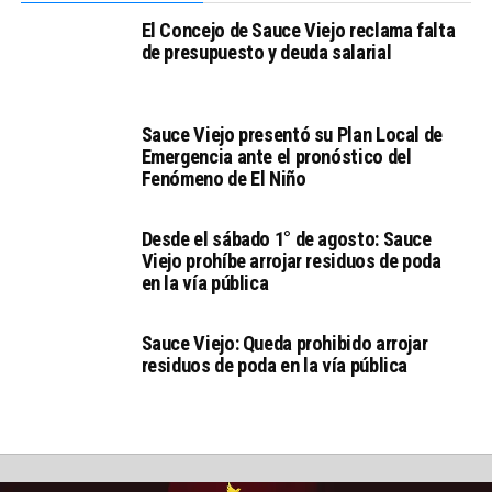
El Concejo de Sauce Viejo reclama falta
de presupuesto y deuda salarial
Sauce Viejo presentó su Plan Local de
Emergencia ante el pronóstico del
Fenómeno de El Niño
Desde el sábado 1° de agosto: Sauce
Viejo prohíbe arrojar residuos de poda
en la vía pública
Sauce Viejo: Queda prohibido arrojar
residuos de poda en la vía pública