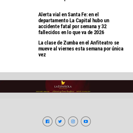
Alerta vial en Santa Fe: en el
departamento La Capital hubo un
accidente fatal por semana y 32
fallecidos en lo que va de 2026
La clase de Zumba en el Anfiteatro se
mueve al viernes esta semana por única
vez