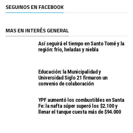
SEGUINOS EN FACEBOOK
MAS EN INTERÉS GENERAL
Así seguirá el tiempo en Santo Tomé y la
región: frío, heladas y niebla
Educación: la Municipalidad y
Universidad Siglo 21 firmaron un
convenio de colaboración
YPF aumentó los combustibles en Santa
Fe: la nafta súper superó los $2.100 y
llenar el tanque cuesta más de $94.000