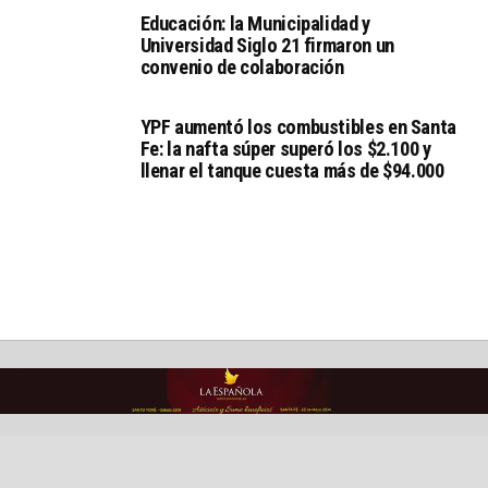
Educación: la Municipalidad y
Universidad Siglo 21 firmaron un
convenio de colaboración
YPF aumentó los combustibles en Santa
Fe: la nafta súper superó los $2.100 y
llenar el tanque cuesta más de $94.000