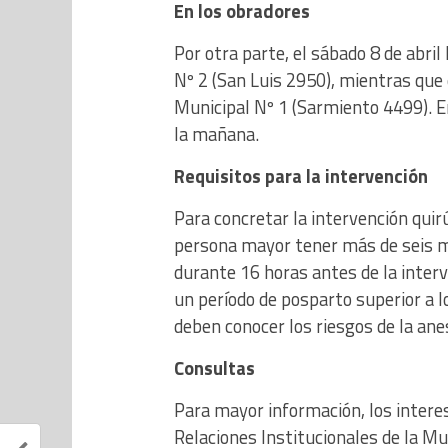
En los obradores
Por otra parte, el sábado 8 de abril
Nº 2 (San Luis 2950), mientras que 
Municipal Nº 1 (Sarmiento 4499). En
la mañana.
Requisitos para la intervención
Para concretar la intervención qui
persona mayor tener más de seis m
durante 16 horas antes de la interv
un período de posparto superior a l
deben conocer los riesgos de la ane
Consultas
Para mayor información, los intere
Relaciones Institucionales de la M