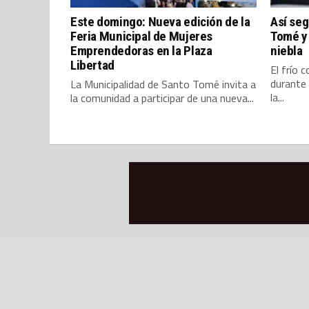
Este domingo: Nueva edición de la
Así seg
Feria Municipal de Mujeres
Tomé y 
Emprendedoras en la Plaza
niebla
Libertad
El frío 
durante 
La Municipalidad de Santo Tomé invita a
la...
la comunidad a participar de una nueva...