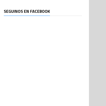
SEGUINOS EN FACEBOOK