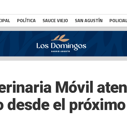
CIPAL
POLÍTICA
SAUCE VIEJO
SAN AGUSTÍN
POLICIA
rinaria Móvil aten
o desde el próximo