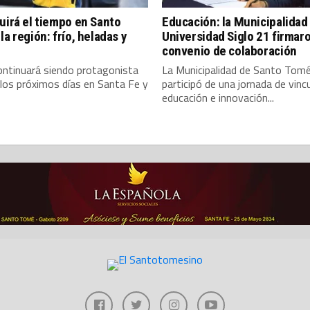
uirá el tiempo en Santo
Educación: la Municipalidad
la región: frío, heladas y
Universidad Siglo 21 firmar
convenio de colaboración
continuará siendo protagonista
La Municipalidad de Santo Tom
los próximos días en Santa Fe y
participó de una jornada de vincu
educación e innovación...