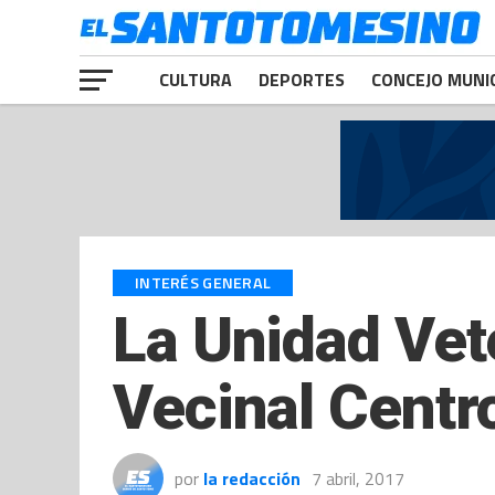
CULTURA
DEPORTES
CONCEJO MUNI
INTERÉS GENERAL
La Unidad Vete
Vecinal Centr
por
la redacción
7 abril, 2017