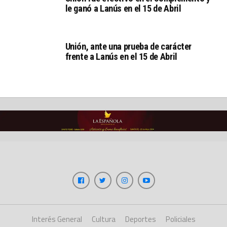
le ganó a Lanús en el 15 de Abril
Unión, ante una prueba de carácter
frente a Lanús en el 15 de Abril
Interés General
Cultura
Deportes
Policiales